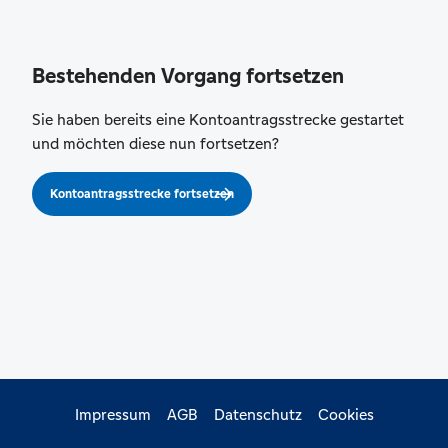
Bestehenden Vorgang fortsetzen
Sie haben bereits eine Kontoantragsstrecke gestartet
und möchten diese nun fortsetzen?
Kontoantragsstrecke fortsetzen
Impressum
AGB
Datenschutz
Cookies